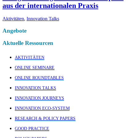
aus der internationalen Praxis
Aktivitäten
,
Innovation Talks
Angebote
Aktuelle Ressourcen
AKTIVITÄTEN
ONLINE SEMINARE
ONLINE ROUNDTABLES
INNOVATION TALKS
INNOVATION JOURNEYS
INNOVATION ECO-SYSTEM
RESEARCH & POLICY PAPERS
GOOD PRACTICE