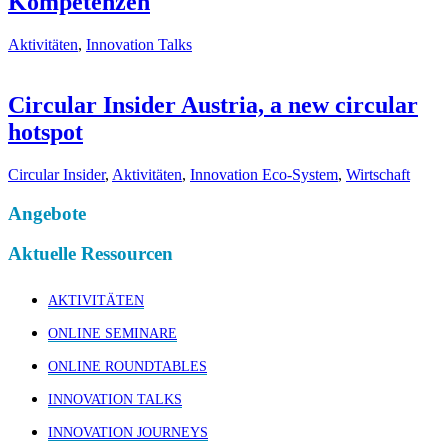
Kompetenzen
Aktivitäten
,
Innovation Talks
Circular Insider Austria, a new circular
hotspot
Circular Insider
,
Aktivitäten
,
Innovation Eco-System
,
Wirtschaft
Angebote
Aktuelle Ressourcen
AKTIVITÄTEN
ONLINE SEMINARE
ONLINE ROUNDTABLES
INNOVATION TALKS
INNOVATION JOURNEYS