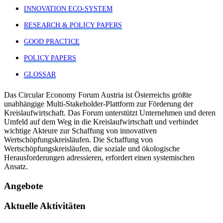
INNOVATION ECO-SYSTEM
RESEARCH & POLICY PAPERS
GOOD PRACTICE
POLICY PAPERS
GLOSSAR
Das Circular Economy Forum Austria ist Österreichs größte
unabhängige Multi-Stakeholder-Plattform zur Förderung der
Kreislaufwirtschaft. Das Forum unterstützt Unternehmen und deren
Umfeld auf dem Weg in die Kreislaufwirtschaft und verbindet
wichtige Akteure zur Schaffung von innovativen
Wertschöpfungskreisläufen. Die Schaffung von
Wertschöpfungskreisläufen, die soziale und ökologische
Herausforderungen adressieren, erfordert einen systemischen
Ansatz.
Angebote
Aktuelle Aktivitäten