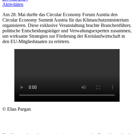
Aktivitäten
Am 28. Mai durfte das Circular Economy Forum Austria den
Circular Economy Summit Austria für das Klimaschutzministerium
organisieren. Diese exklusive Veranstaltung brachte Branchenführer,
politische Entscheidungsträger und Verwaltungsexperten zusammen,
um wirksame Strategien zur Förderung der Kreislaufwirtschaft in
den EU-Mitgliedstaaten zu erörtern.
© Elias Pargan