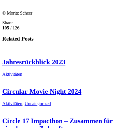
© Moritz Scheer
Share
105
/ 126
Related Posts
Jahresrückblick 2023
Aktivitäten
Circular Movie Night 2024
Aktivitäten
,
Uncategorized
Circle 17
Impacthon – Zusammen für