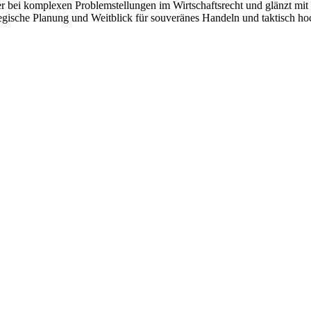
r bei komplexen Problemstellungen im Wirtschaftsrecht und glänzt mit i
ategische Planung und Weitblick für souveränes Handeln und taktisch 