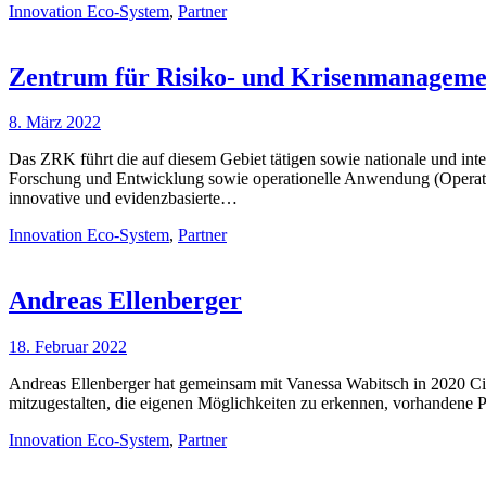
Innovation Eco-System
,
Partner
Zentrum für Risiko- und Krisenmanageme
8. März 2022
Das ZRK führt die auf diesem Gebiet tätigen sowie nationale und in
Forschung und Entwicklung sowie operationelle Anwendung (Operation
innovative und evidenzbasierte…
Innovation Eco-System
,
Partner
Andreas Ellenberger
18. Februar 2022
Andreas Ellenberger hat gemeinsam mit Vanessa Wabitsch in 2020 Cir
mitzugestalten, die eigenen Möglichkeiten zu erkennen, vorhandene P
Innovation Eco-System
,
Partner