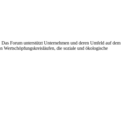
ft. Das Forum unterstützt Unternehmen und deren Umfeld auf dem
n Wertschöpfungskreisläufen, die soziale und ökologische