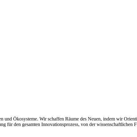
en und Ökosysteme. Wir schaffen Räume des Neuen, indem wir Orientie
ng für den gesamten Innovationsprozess, von der wissenschaftlichen 