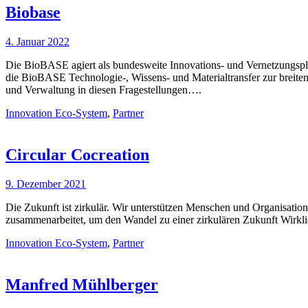
Biobase
4. Januar 2022
Die BioBASE agiert als bundesweite Innovations- und Vernetzungspla
die BioBASE Technologie-, Wissens- und Materialtransfer zur breiten 
und Verwaltung in diesen Fragestellungen….
Innovation Eco-System
,
Partner
Circular Cocreation
9. Dezember 2021
Die Zukunft ist zirkulär. Wir unterstützen Menschen und Organisa
zusammenarbeitet, um den Wandel zu einer zirkulären Zukunft Wirkli
Innovation Eco-System
,
Partner
Manfred Mühlberger