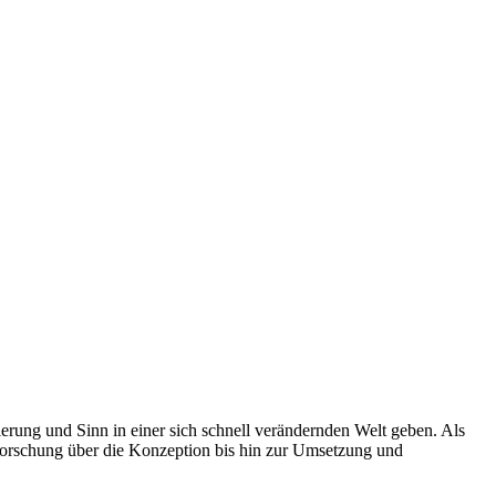
rung und Sinn in einer sich schnell verändernden Welt geben. Als
Forschung über die Konzeption bis hin zur Umsetzung und