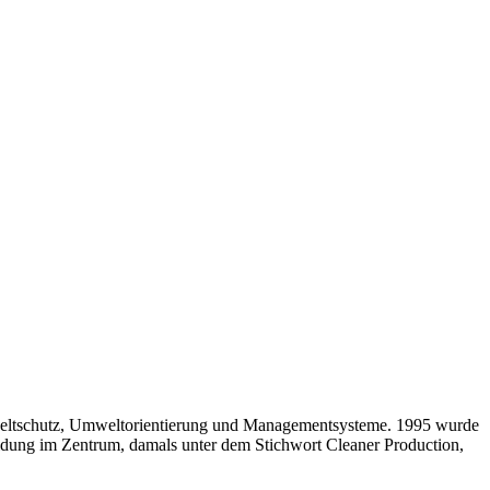
eltschutz, Umweltorientierung und Managementsysteme. 1995 wurde
idung im Zentrum, damals unter dem Stichwort Cleaner Production,