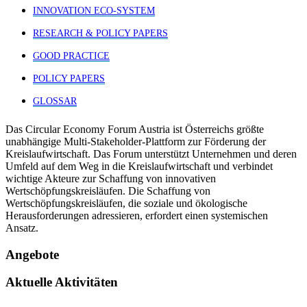
INNOVATION ECO-SYSTEM
RESEARCH & POLICY PAPERS
GOOD PRACTICE
POLICY PAPERS
GLOSSAR
Das Circular Economy Forum Austria ist Österreichs größte
unabhängige Multi-Stakeholder-Plattform zur Förderung der
Kreislaufwirtschaft. Das Forum unterstützt Unternehmen und deren
Umfeld auf dem Weg in die Kreislaufwirtschaft und verbindet
wichtige Akteure zur Schaffung von innovativen
Wertschöpfungskreisläufen. Die Schaffung von
Wertschöpfungskreisläufen, die soziale und ökologische
Herausforderungen adressieren, erfordert einen systemischen
Ansatz.
Angebote
Aktuelle Aktivitäten