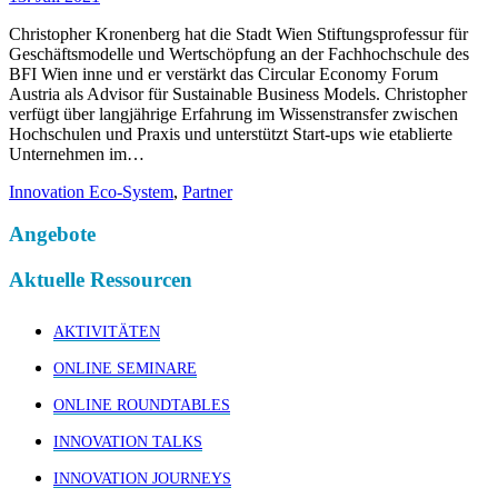
Christopher Kronenberg hat die Stadt Wien Stiftungsprofessur für
Geschäftsmodelle und Wertschöpfung an der Fachhochschule des
BFI Wien inne und er verstärkt das Circular Economy Forum
Austria als Advisor für Sustainable Business Models. Christopher
verfügt über langjährige Erfahrung im Wissenstransfer zwischen
Hochschulen und Praxis und unterstützt Start-ups wie etablierte
Unternehmen im…
Innovation Eco-System
,
Partner
Angebote
Aktuelle Ressourcen
AKTIVITÄTEN
ONLINE SEMINARE
ONLINE ROUNDTABLES
INNOVATION TALKS
INNOVATION JOURNEYS