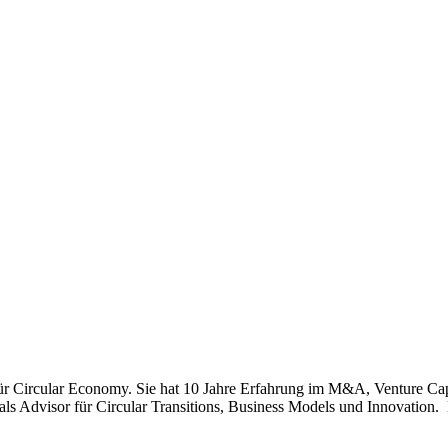
für Circular Economy. Sie hat 10 Jahre Erfahrung im M&A, Venture Cap
 als Advisor für Circular Transitions, Business Models und Innovation