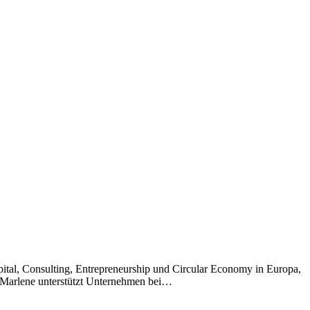
ital, Consulting, Entrepreneurship und Circular Economy in Europa,
. Marlene unterstützt Unternehmen bei…