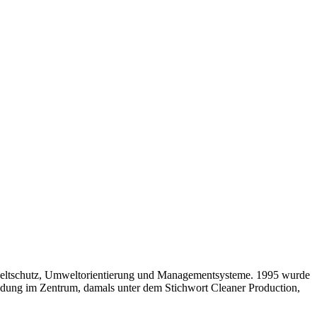
eltschutz, Umweltorientierung und Managementsysteme. 1995 wurde
idung im Zentrum, damals unter dem Stichwort Cleaner Production,