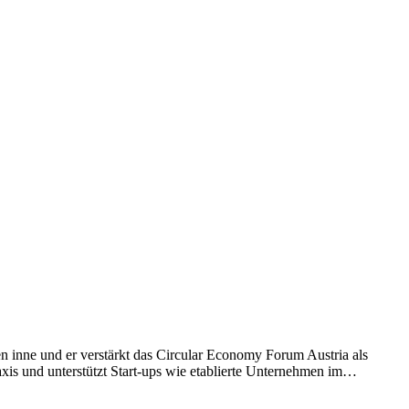
 inne und er verstärkt das Circular Economy Forum Austria als
xis und unterstützt Start-ups wie etablierte Unternehmen im…