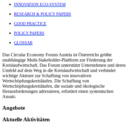
INNOVATION ECO-SYSTEM
RESEARCH & POLICY PAPERS
GOOD PRACTICE
POLICY PAPERS
GLOSSAR
Das Circular Economy Forum Austria ist Österreichs größte
unabhängige Multi-Stakeholder-Plattform zur Förderung der
Kreislaufwirtschaft. Das Forum unterstützt Unternehmen und deren
Umfeld auf dem Weg in die Kreislaufwirtschaft und verbindet
wichtige Akteure zur Schaffung von innovativen
Wertschöpfungskreisläufen. Die Schaffung von
Wertschöpfungskreisläufen, die soziale und ökologische
Herausforderungen adressieren, erfordert einen systemischen
Ansatz.
Angebote
Aktuelle Aktivitäten