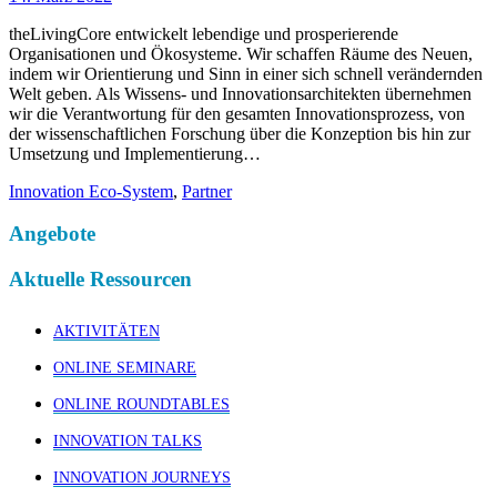
theLivingCore entwickelt lebendige und prosperierende
Organisationen und Ökosysteme. Wir schaffen Räume des Neuen,
indem wir Orientierung und Sinn in einer sich schnell verändernden
Welt geben. Als Wissens- und Innovationsarchitekten übernehmen
wir die Verantwortung für den gesamten Innovationsprozess, von
der wissenschaftlichen Forschung über die Konzeption bis hin zur
Umsetzung und Implementierung…
Innovation Eco-System
,
Partner
Angebote
Aktuelle Ressourcen
AKTIVITÄTEN
ONLINE SEMINARE
ONLINE ROUNDTABLES
INNOVATION TALKS
INNOVATION JOURNEYS