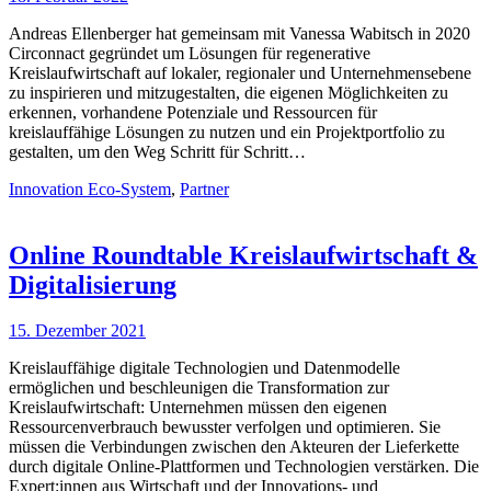
Andreas Ellenberger hat gemeinsam mit Vanessa Wabitsch in 2020
Circonnact gegründet um Lösungen für regenerative
Kreislaufwirtschaft auf lokaler, regionaler und Unternehmensebene
zu inspirieren und mitzugestalten, die eigenen Möglichkeiten zu
erkennen, vorhandene Potenziale und Ressourcen für
kreislauffähige Lösungen zu nutzen und ein Projektportfolio zu
gestalten, um den Weg Schritt für Schritt…
Innovation Eco-System
,
Partner
Online Roundtable Kreislaufwirtschaft &
Digitalisierung
15. Dezember 2021
Kreislauffähige digitale Technologien und Datenmodelle
ermöglichen und beschleunigen die Transformation zur
Kreislaufwirtschaft: Unternehmen müssen den eigenen
Ressourcenverbrauch bewusster verfolgen und optimieren. Sie
müssen die Verbindungen zwischen den Akteuren der Lieferkette
durch digitale Online-Plattformen und Technologien verstärken. Die
Expert:innen aus Wirtschaft und der Innovations- und