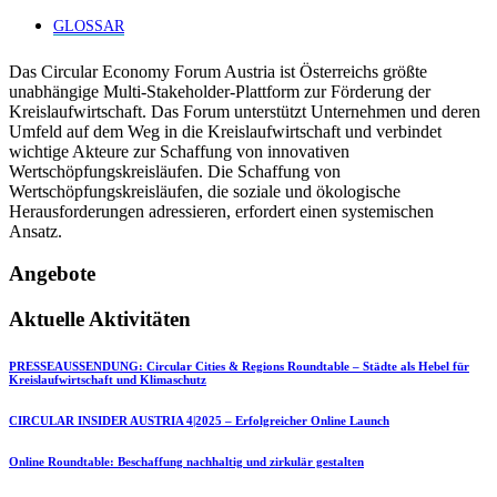
GLOSSAR
Das Circular Economy Forum Austria ist Österreichs größte
unabhängige Multi-Stakeholder-Plattform zur Förderung der
Kreislaufwirtschaft. Das Forum unterstützt Unternehmen und deren
Umfeld auf dem Weg in die Kreislaufwirtschaft und verbindet
wichtige Akteure zur Schaffung von innovativen
Wertschöpfungskreisläufen. Die Schaffung von
Wertschöpfungskreisläufen, die soziale und ökologische
Herausforderungen adressieren, erfordert einen systemischen
Ansatz.
Angebote
Aktuelle Aktivitäten
PRESSEAUSSENDUNG: Circular Cities & Regions Roundtable – Städte als Hebel für
Kreislaufwirtschaft und Klimaschutz
CIRCULAR INSIDER AUSTRIA 4|2025 – Erfolgreicher Online Launch
Online Roundtable: Beschaffung nachhaltig und zirkulär gestalten