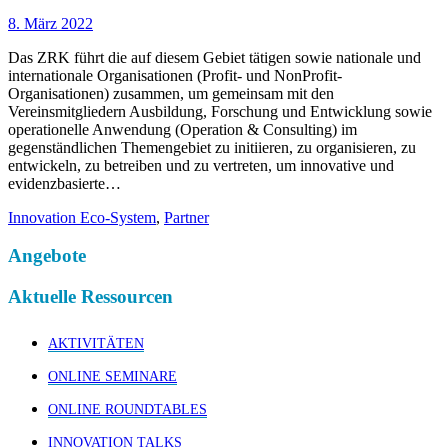
8. März 2022
Das ZRK führt die auf diesem Gebiet tätigen sowie nationale und
internationale Organisationen (Profit- und NonProfit-
Organisationen) zusammen, um gemeinsam mit den
Vereinsmitgliedern Ausbildung, Forschung und Entwicklung sowie
operationelle Anwendung (Operation & Consulting) im
gegenständlichen Themengebiet zu initiieren, zu organisieren, zu
entwickeln, zu betreiben und zu vertreten, um innovative und
evidenzbasierte…
Innovation Eco-System
,
Partner
Angebote
Aktuelle Ressourcen
AKTIVITÄTEN
ONLINE SEMINARE
ONLINE ROUNDTABLES
INNOVATION TALKS