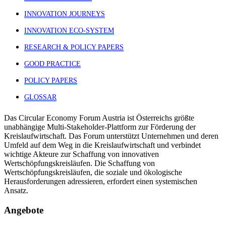
INNOVATION JOURNEYS
INNOVATION ECO-SYSTEM
RESEARCH & POLICY PAPERS
GOOD PRACTICE
POLICY PAPERS
GLOSSAR
Das Circular Economy Forum Austria ist Österreichs größte
unabhängige Multi-Stakeholder-Plattform zur Förderung der
Kreislaufwirtschaft. Das Forum unterstützt Unternehmen und deren
Umfeld auf dem Weg in die Kreislaufwirtschaft und verbindet
wichtige Akteure zur Schaffung von innovativen
Wertschöpfungskreisläufen. Die Schaffung von
Wertschöpfungskreisläufen, die soziale und ökologische
Herausforderungen adressieren, erfordert einen systemischen
Ansatz.
Angebote