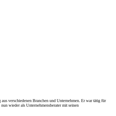
ng aus verschiedenen Branchen und Unternehmen. Er war tätig für
un wieder als Unternehmensberater mit seinen