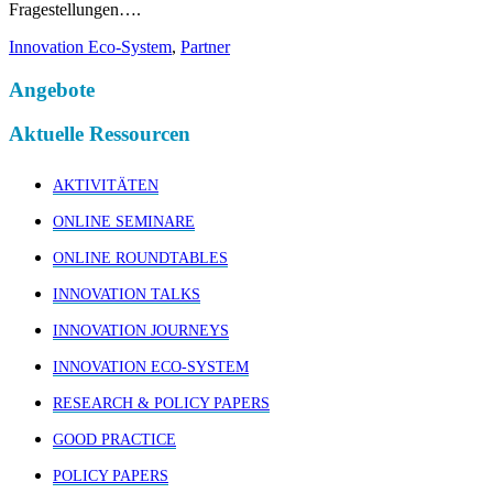
Fragestellungen….
Innovation Eco-System
,
Partner
Angebote
Aktuelle Ressourcen
AKTIVITÄTEN
ONLINE SEMINARE
ONLINE ROUNDTABLES
INNOVATION TALKS
INNOVATION JOURNEYS
INNOVATION ECO-SYSTEM
RESEARCH & POLICY PAPERS
GOOD PRACTICE
POLICY PAPERS