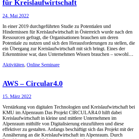
für Kreislaufwirtschaft
24. Mai 2022
In einer 2019 durchgeführten Studie zu Potentialen und
Hindernissen für Kreislaufwirtschaft in Österreich wurde nach den
Ressourcen gefragt, die Organisationen brauchen um deren
Potentiale zu nutzen und sich den Herausforderungen zu stellen, die
ein Übergang zur Kreislaufwirtschaft mit sich bringt. Eines der
Erkenntnisse war, dass Unternehmen Wissen brauchen – sowohl…
Aktivitäten
,
Online Seminare
AWS – Circular4.0
15. März 2022
Verstärkung von digitalen Technologien und Kreislaufwirtschaft bei
KMU im Alpenraum Das Projekt CIRCULAR4.0 hilft dabei
Kreislaufwirtschaft in kleine und mittlere Unternehmen im
Alpenraum mithilfe von Digitalisierung einzuführen und diese
effektiver zu gestalten. Anfangs beschäftigt sich das Projekt mit der
Annäherung an die Kreislaufwirtschaft im Alpenraum. Durch