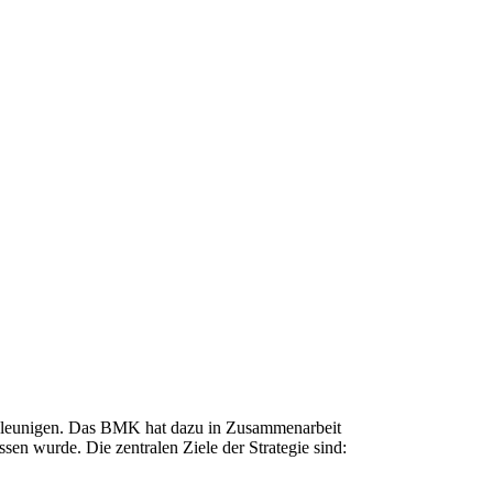
chleunigen. Das BMK hat dazu in Zusammenarbeit
n wurde. Die zentralen Ziele der Strategie sind: