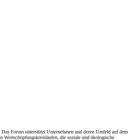
ft. Das Forum unterstützt Unternehmen und deren Umfeld auf dem
n Wertschöpfungskreisläufen, die soziale und ökologische