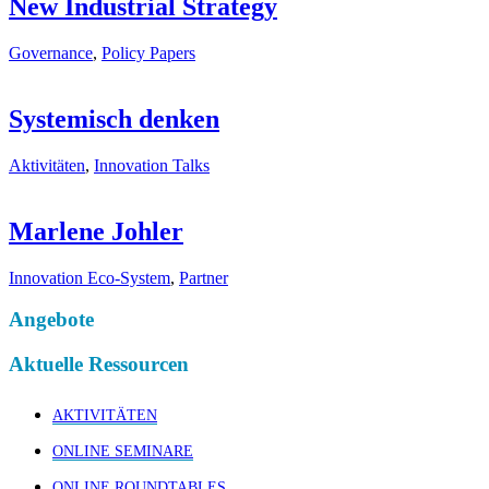
New Industrial Strategy
Governance
,
Policy Papers
Systemisch denken
Aktivitäten
,
Innovation Talks
Marlene Johler
Innovation Eco-System
,
Partner
Angebote
Aktuelle Ressourcen
AKTIVITÄTEN
ONLINE SEMINARE
ONLINE ROUNDTABLES