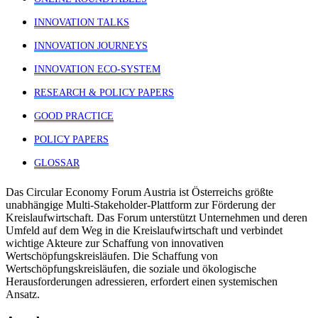
INNOVATION TALKS
INNOVATION JOURNEYS
INNOVATION ECO-SYSTEM
RESEARCH & POLICY PAPERS
GOOD PRACTICE
POLICY PAPERS
GLOSSAR
Das Circular Economy Forum Austria ist Österreichs größte
unabhängige Multi-Stakeholder-Plattform zur Förderung der
Kreislaufwirtschaft. Das Forum unterstützt Unternehmen und deren
Umfeld auf dem Weg in die Kreislaufwirtschaft und verbindet
wichtige Akteure zur Schaffung von innovativen
Wertschöpfungskreisläufen. Die Schaffung von
Wertschöpfungskreisläufen, die soziale und ökologische
Herausforderungen adressieren, erfordert einen systemischen
Ansatz.