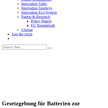
Innovation Talks
Innovation Journeys
Innovation Eco-System
Papers & Research
Policy Papers
EU Regulatorik
Glossar
Join the circle
Gesetzgebung für Batterien zur