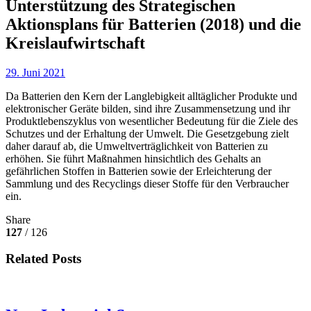
Unterstützung des Strategischen
Aktionsplans für Batterien (2018) und die
Kreislaufwirtschaft
29. Juni 2021
Da Batterien den Kern der Langlebigkeit alltäglicher Produkte und
elektronischer Geräte bilden, sind ihre Zusammensetzung und ihr
Produktlebenszyklus von wesentlicher Bedeutung für die Ziele des
Schutzes und der Erhaltung der Umwelt. Die Gesetzgebung zielt
daher darauf ab, die Umweltverträglichkeit von Batterien zu
erhöhen. Sie führt Maßnahmen hinsichtlich des Gehalts an
gefährlichen Stoffen in Batterien sowie der Erleichterung der
Sammlung und des Recyclings dieser Stoffe für den Verbraucher
ein.
Share
127
/ 126
Related Posts