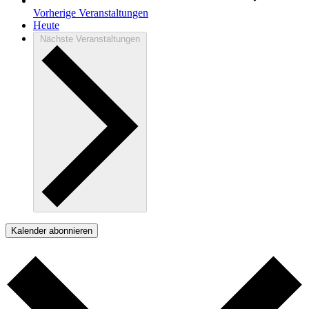
Vorherige
Veranstaltungen
Heute
Nächste
Veranstaltungen
Kalender abonnieren