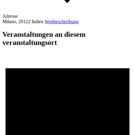
Adresse
Milano
,
20122
Italien
Wegbeschreibung
Veranstaltungen an diesem
veranstaltungsort