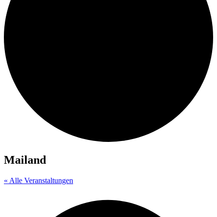
Mailand
« Alle Veranstaltungen