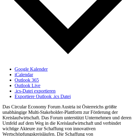
Google Kalender
iCalendar
Outlook 365
Outlook Live
.ics-Datei exportieren
Exportiere Outlook .ics Datei
Das Circular Economy Forum Austria ist Österreichs größte
unabhängige Multi-Stakeholder-Plattform zur Förderung der
Kreislaufwirtschaft. Das Forum unterstützt Unternehmen und deren
Umfeld auf dem Weg in die Kreislaufwirtschaft und verbindet
wichtige Akteure zur Schaffung von innovativen
Wertschöpfungskreisläufen. Die Schaffung von