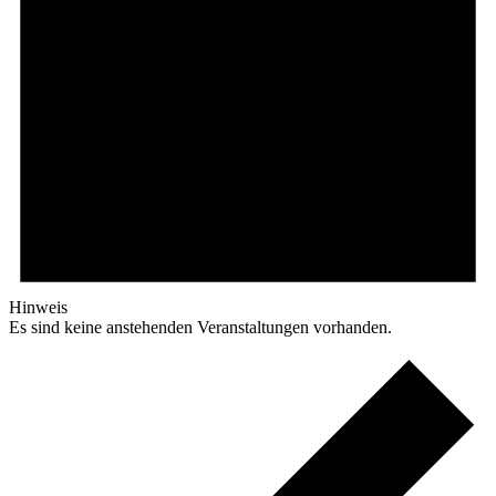
Hinweis
Es sind keine anstehenden Veranstaltungen vorhanden.