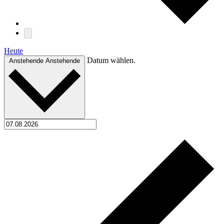
Heute
Datum wählen.
Anstehende
Anstehende