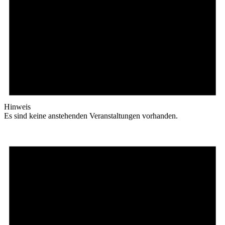
Hinweis
Es sind keine anstehenden Veranstaltungen vorhanden.