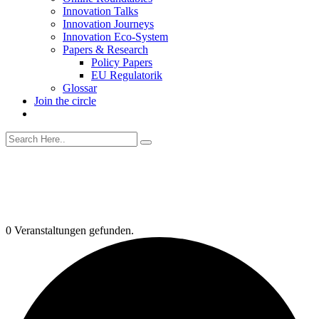
Innovation Talks
Innovation Journeys
Innovation Eco-System
Papers & Research
Policy Papers
EU Regulatorik
Glossar
Join the circle
0 Veranstaltungen gefunden.