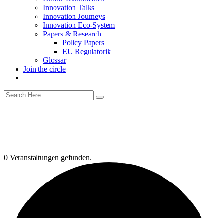
Innovation Talks
Innovation Journeys
Innovation Eco-System
Papers & Research
Policy Papers
EU Regulatorik
Glossar
Join the circle
0 Veranstaltungen gefunden.