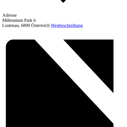
Adresse
Millennium Park 6
Lustenau
,
6890
Österreich
Wegbeschreibung