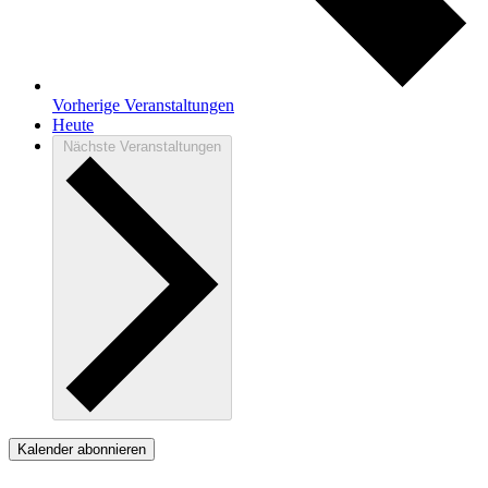
Vorherige
Veranstaltungen
Heute
Nächste
Veranstaltungen
Kalender abonnieren