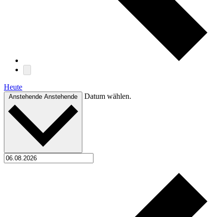
Heute
Datum wählen.
Anstehende
Anstehende