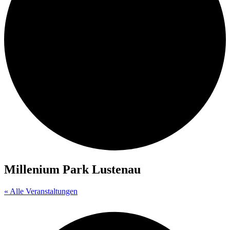
Millenium Park Lustenau
« Alle Veranstaltungen