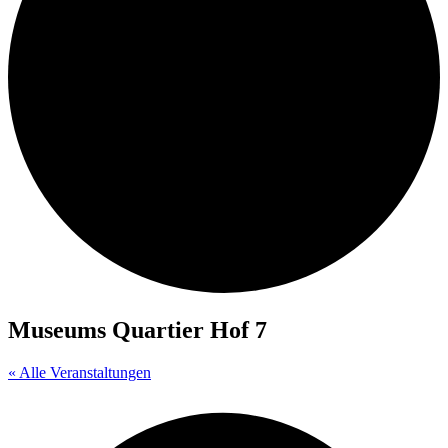
Museums Quartier Hof 7
« Alle Veranstaltungen