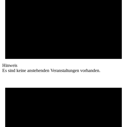
Hinweis
Es sind keine anstehenden Veranstaltungen vorhanden.