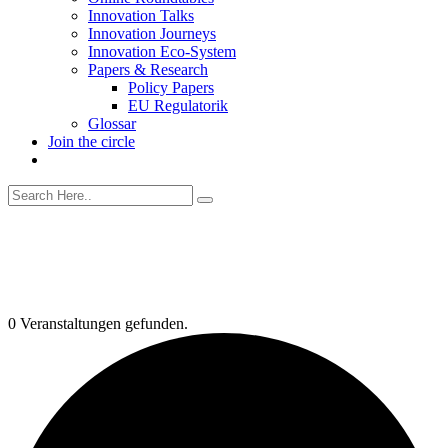
Innovation Talks
Innovation Journeys
Innovation Eco-System
Papers & Research
Policy Papers
EU Regulatorik
Glossar
Join the circle
0 Veranstaltungen gefunden.