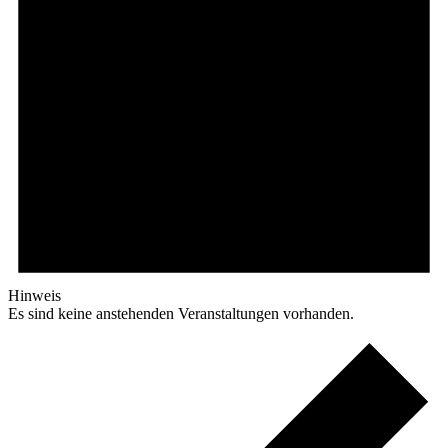
Hinweis
Es sind keine anstehenden Veranstaltungen vorhanden.