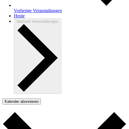
Vorherige
Veranstaltungen
Heute
Nächste
Veranstaltungen
Kalender abonnieren