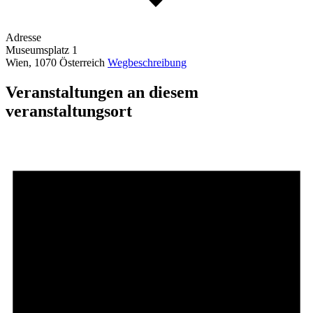
Adresse
Museumsplatz 1
Wien
,
1070
Österreich
Wegbeschreibung
Veranstaltungen an diesem
veranstaltungsort