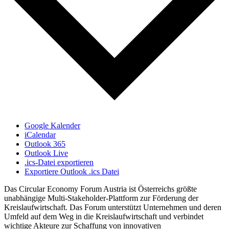
Google Kalender
iCalendar
Outlook 365
Outlook Live
.ics-Datei exportieren
Exportiere Outlook .ics Datei
Das Circular Economy Forum Austria ist Österreichs größte
unabhängige Multi-Stakeholder-Plattform zur Förderung der
Kreislaufwirtschaft. Das Forum unterstützt Unternehmen und deren
Umfeld auf dem Weg in die Kreislaufwirtschaft und verbindet
wichtige Akteure zur Schaffung von innovativen