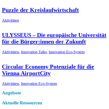
Puzzle der Kreislaufwirtschaft
Aktivitäten
ULYSSEUS – Die europäische Universität
für die Bürger:innen der Zukunft
Aktivitäten
,
Innovation Talks
,
Innovation Eco-System
Circular Economy Potenziale für die
Vienna AirportCity
Aktivitäten
,
Innovation Eco-System
Angebote
Aktuelle Ressourcen