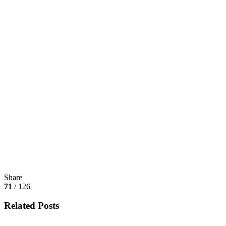
Share
71
/ 126
Related Posts