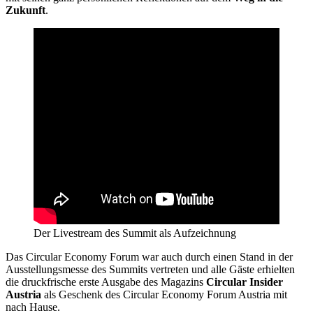
Zukunft
.
Der Livestream des Summit als Aufzeichnung
Das Circular Economy Forum war auch durch einen Stand in der
Ausstellungsmesse des Summits vertreten und alle Gäste erhielten
die druckfrische erste Ausgabe des Magazins
Circular Insider
Austria
als Geschenk des Circular Economy Forum Austria mit
nach Hause.