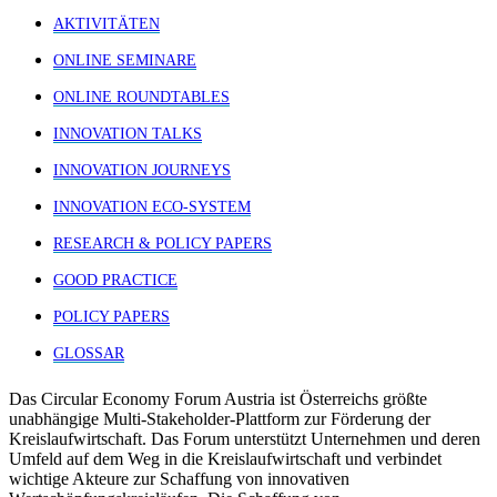
AKTIVITÄTEN
ONLINE SEMINARE
ONLINE ROUNDTABLES
INNOVATION TALKS
INNOVATION JOURNEYS
INNOVATION ECO-SYSTEM
RESEARCH & POLICY PAPERS
GOOD PRACTICE
POLICY PAPERS
GLOSSAR
Das Circular Economy Forum Austria ist Österreichs größte
unabhängige Multi-Stakeholder-Plattform zur Förderung der
Kreislaufwirtschaft. Das Forum unterstützt Unternehmen und deren
Umfeld auf dem Weg in die Kreislaufwirtschaft und verbindet
wichtige Akteure zur Schaffung von innovativen