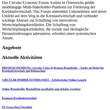
Das Circular Economy Forum Austria ist Österreichs größte
unabhängige Multi-Stakeholder-Plattform zur Förderung der
Kreislaufwirtschaft. Das Forum unterstützt Unternehmen und deren
Umfeld auf dem Weg in die Kreislaufwirtschaft und verbindet
wichtige Akteure zur Schaffung von innovativen
Wertschöpfungskreisläufen. Die Schaffung von
Wertschöpfungskreisläufen, die soziale und ökologische
Herausforderungen adressieren, erfordert einen systemischen
Ansatz.
Angebote
Aktuelle Aktivitäten
PRESSEAUSSENDUNG: Circular Cities & Regions Roundtable – Städte als Hebel für
Kreislaufwirtschaft und Klimaschutz
CIRCULAR INSIDER AUSTRIA 4|2025 – Erfolgreicher Online Launch
Online Roundtable: Beschaffung nachhaltig und zirkulär gestalten
Kompass Kreislaufwirtschaft
EU Green Deal Überblick