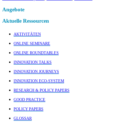
Angebote
Aktuelle Ressourcen
AKTIVITÄTEN
ONLINE SEMINARE
ONLINE ROUNDTABLES
INNOVATION TALKS
INNOVATION JOURNEYS
INNOVATION ECO-SYSTEM
RESEARCH & POLICY PAPERS
GOOD PRACTICE
POLICY PAPERS
GLOSSAR