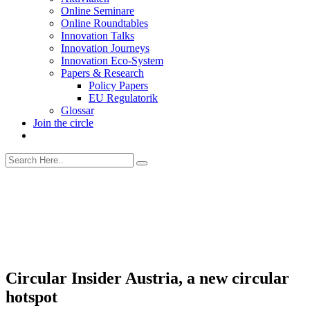
Online Seminare
Online Roundtables
Innovation Talks
Innovation Journeys
Innovation Eco-System
Papers & Research
Policy Papers
EU Regulatorik
Glossar
Join the circle
Circular Insider Austria, a new circular
hotspot