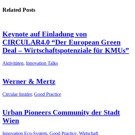
Related Posts
Keynote auf Einladung von
CIRCULAR4.0 “Der European Green
Deal – Wirtschaftspotenziale für KMUs”
Aktivitäten
,
Innovation Talks
Werner & Mertz
Circular Insider
,
Good Practice
Urban Pioneers Community der Stadt
Wien
Innovation Eco-System
,
Good Practice
,
Wirtschaft