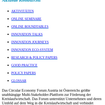
Aktuelle Ressourcen
AKTIVITÄTEN
ONLINE SEMINARE
ONLINE ROUNDTABLES
INNOVATION TALKS
INNOVATION JOURNEYS
INNOVATION ECO-SYSTEM
RESEARCH & POLICY PAPERS
GOOD PRACTICE
POLICY PAPERS
GLOSSAR
Das Circular Economy Forum Austria ist Österreichs größte
unabhängige Multi-Stakeholder-Plattform zur Förderung der
Kreislaufwirtschaft. Das Forum unterstützt Unternehmen und deren
Umfeld auf dem Weg in die Kreislaufwirtschaft und verbindet