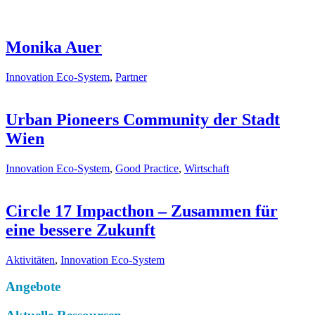
Monika Auer
Innovation Eco-System
,
Partner
Urban Pioneers Community der Stadt
Wien
Innovation Eco-System
,
Good Practice
,
Wirtschaft
Circle 17
Impacthon – Zusammen für
eine bessere Zukunft
Aktivitäten
,
Innovation Eco-System
Angebote