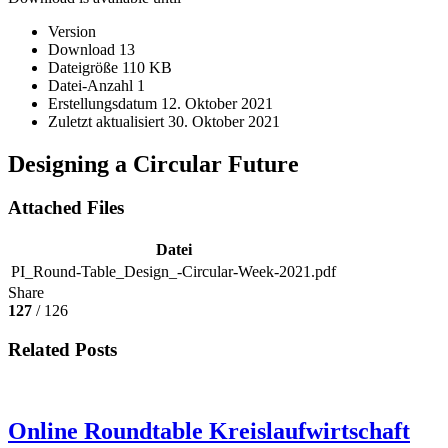
Version
Download
13
Dateigröße
110 KB
Datei-Anzahl
1
Erstellungsdatum
12. Oktober 2021
Zuletzt aktualisiert
30. Oktober 2021
Designing a Circular Future
Attached Files
Datei
PI_Round-Table_Design_-Circular-Week-2021.pdf
Share
127
/ 126
Related Posts
Online Roundtable Kreislaufwirtschaft