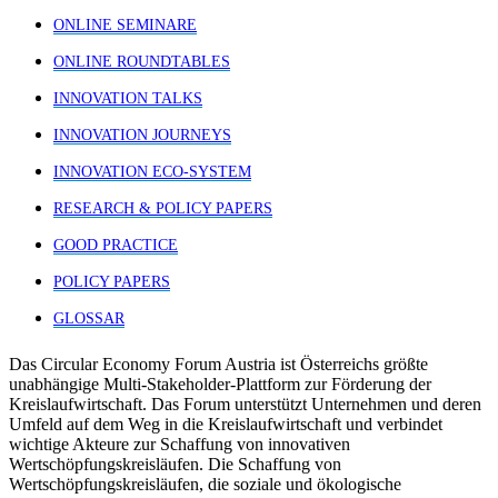
ONLINE SEMINARE
ONLINE ROUNDTABLES
INNOVATION TALKS
INNOVATION JOURNEYS
INNOVATION ECO-SYSTEM
RESEARCH & POLICY PAPERS
GOOD PRACTICE
POLICY PAPERS
GLOSSAR
Das Circular Economy Forum Austria ist Österreichs größte
unabhängige Multi-Stakeholder-Plattform zur Förderung der
Kreislaufwirtschaft. Das Forum unterstützt Unternehmen und deren
Umfeld auf dem Weg in die Kreislaufwirtschaft und verbindet
wichtige Akteure zur Schaffung von innovativen
Wertschöpfungskreisläufen. Die Schaffung von
Wertschöpfungskreisläufen, die soziale und ökologische