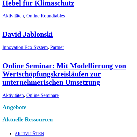
Hebel für Klimaschutz
Aktivitäten
,
Online Roundtables
David Jablonski
Innovation Eco-System
,
Partner
Online Seminar: Mit Modellierung von
Wertschöpfungskreisläufen zur
unternehmerischen Umsetzung
Aktivitäten
,
Online Seminare
Angebote
Aktuelle Ressourcen
AKTIVITÄTEN