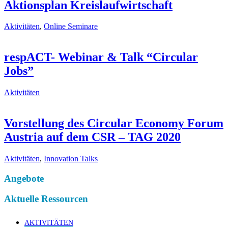
Aktionsplan Kreislaufwirtschaft
Aktivitäten
,
Online Seminare
respACT- Webinar & Talk “Circular
Jobs”
Aktivitäten
Vorstellung des Circular Economy Forum
Austria auf dem CSR – TAG 2020
Aktivitäten
,
Innovation Talks
Angebote
Aktuelle Ressourcen
AKTIVITÄTEN