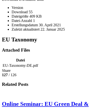
Version
Download
55
Dateigröße
409 KB
Datei-Anzahl
1
Erstellungsdatum
30. April 2021
Zuletzt aktualisiert
22. Januar 2025
EU Taxonomy
Attached Files
Datei
EU-Taxonomy-DE.pdf
Share
127
/ 126
Related Posts
Online Seminar: EU Green Deal &