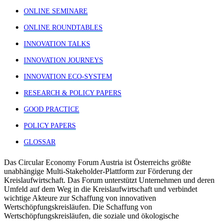
ONLINE SEMINARE
ONLINE ROUNDTABLES
INNOVATION TALKS
INNOVATION JOURNEYS
INNOVATION ECO-SYSTEM
RESEARCH & POLICY PAPERS
GOOD PRACTICE
POLICY PAPERS
GLOSSAR
Das Circular Economy Forum Austria ist Österreichs größte
unabhängige Multi-Stakeholder-Plattform zur Förderung der
Kreislaufwirtschaft. Das Forum unterstützt Unternehmen und deren
Umfeld auf dem Weg in die Kreislaufwirtschaft und verbindet
wichtige Akteure zur Schaffung von innovativen
Wertschöpfungskreisläufen. Die Schaffung von
Wertschöpfungskreisläufen, die soziale und ökologische