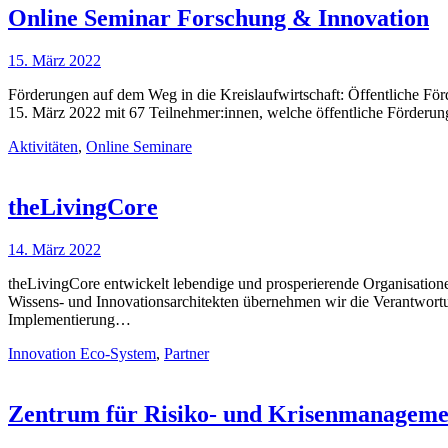
Online Seminar Forschung & Innovation
15. März 2022
Förderungen auf dem Weg in die Kreislaufwirtschaft: Öffentliche F
15. März 2022 mit 67 Teilnehmer:innen, welche öffentliche Förderun
Aktivitäten
,
Online Seminare
theLivingCore
14. März 2022
theLivingCore entwickelt lebendige und prosperierende Organisation
Wissens- und Innovationsarchitekten übernehmen wir die Verantwortu
Implementierung…
Innovation Eco-System
,
Partner
Zentrum für Risiko- und Krisenmanageme