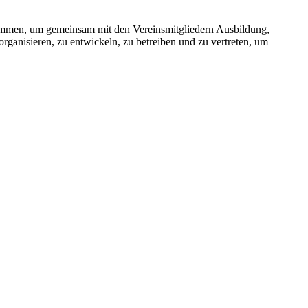
usammen, um gemeinsam mit den Vereinsmitgliedern Ausbildung,
ganisieren, zu entwickeln, zu betreiben und zu vertreten, um