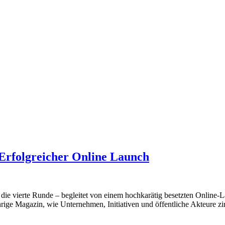
folgreicher Online Launch
n die vierte Runde – begleitet von einem hochkarätig besetzten Online
rige Magazin, wie Unternehmen, Initiativen und öffentliche Akteure zi