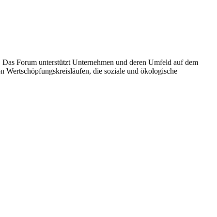
ft. Das Forum unterstützt Unternehmen und deren Umfeld auf dem
n Wertschöpfungskreisläufen, die soziale und ökologische