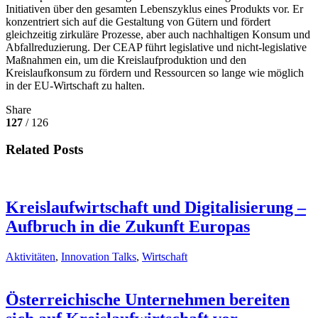
Initiativen über den gesamten Lebenszyklus eines Produkts vor. Er
konzentriert sich auf die Gestaltung von Gütern und fördert
gleichzeitig zirkuläre Prozesse, aber auch nachhaltigen Konsum und
Abfallreduzierung. Der CEAP führt legislative und nicht-legislative
Maßnahmen ein, um die Kreislaufproduktion und den
Kreislaufkonsum zu fördern und Ressourcen so lange wie möglich
in der EU-Wirtschaft zu halten.
Share
127
/ 126
Related Posts
Kreislaufwirtschaft und Digitalisierung –
Aufbruch in die Zukunft Europas
Aktivitäten
,
Innovation Talks
,
Wirtschaft
Österreichische Unternehmen bereiten