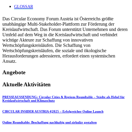
GLOSSAR
Das Circular Economy Forum Austria ist Österreichs größte
unabhängige Multi-Stakeholder-Plattform zur Förderung der
Kreislaufwirtschaft. Das Forum unterstützt Unternehmen und deren
Umfeld auf dem Weg in die Kreislaufwirtschaft und verbindet
wichtige Akteure zur Schaffung von innovativen
Wertschöpfungskreisläufen. Die Schaffung von
Wertschöpfungskreisläufen, die soziale und ökologische
Herausforderungen adressieren, erfordert einen systemischen
Ansatz.
Angebote
Aktuelle Aktivitäten
PRESSEAUSSENDUNG: Circular Cities & Regions Roundtable – Städte als Hebel für
Kreislaufwirtschaft und Klimaschutz
CIRCULAR INSIDER AUSTRIA 4|2025 – Erfolgreicher Online Launch
Online Roundtable: Beschaffung nachhaltig und zirkulär gestalten