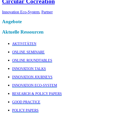
Circular Cocreation
Innovation Eco-System
,
Partner
Angebote
Aktuelle Ressourcen
AKTIVITÄTEN
ONLINE SEMINARE
ONLINE ROUNDTABLES
INNOVATION TALKS
INNOVATION JOURNEYS
INNOVATION ECO-SYSTEM
RESEARCH & POLICY PAPERS
GOOD PRACTICE
POLICY PAPERS