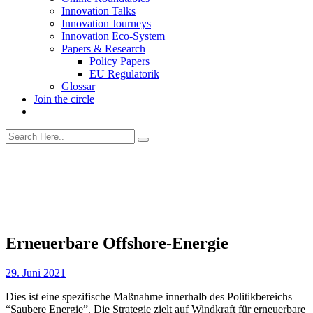
Innovation Talks
Innovation Journeys
Innovation Eco-System
Papers & Research
Policy Papers
EU Regulatorik
Glossar
Join the circle
Erneuerbare Offshore-Energie
29. Juni 2021
Dies ist eine spezifische Maßnahme innerhalb des Politikbereichs
“Saubere Energie”. Die Strategie zielt auf Windkraft für erneuerbare