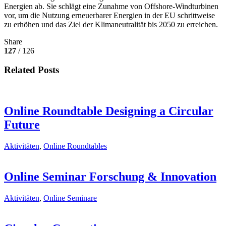
Energien ab. Sie schlägt eine Zunahme von Offshore-Windturbinen
vor, um die Nutzung erneuerbarer Energien in der EU schrittweise
zu erhöhen und das Ziel der Klimaneutralität bis 2050 zu erreichen.
Share
127
/ 126
Related Posts
Online Roundtable Designing a Circular
Future
Aktivitäten
,
Online Roundtables
Online Seminar Forschung & Innovation
Aktivitäten
,
Online Seminare