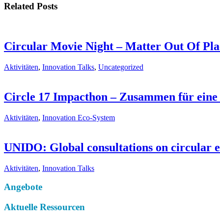
Related Posts
Circular Movie Night – Matter Out Of Pla
Aktivitäten
,
Innovation Talks
,
Uncategorized
Circle 17
Impacthon – Zusammen für eine 
Aktivitäten
,
Innovation Eco-System
UNIDO: Global consultations on circular
Aktivitäten
,
Innovation Talks
Angebote
Aktuelle Ressourcen