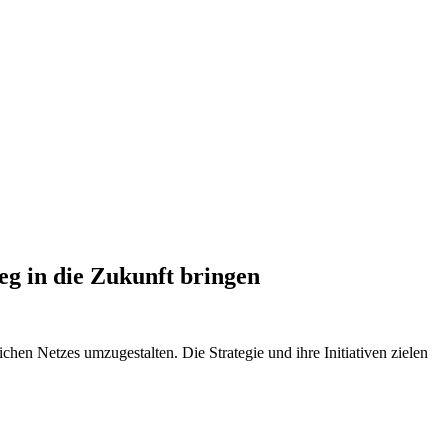
eg in die Zukunft bringen
chen Netzes umzugestalten. Die Strategie und ihre Initiativen zielen