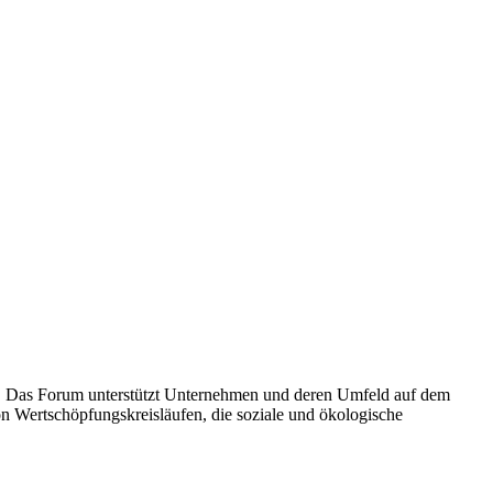
ft. Das Forum unterstützt Unternehmen und deren Umfeld auf dem
n Wertschöpfungskreisläufen, die soziale und ökologische