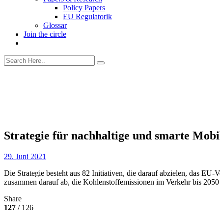
Policy Papers
EU Regulatorik
Glossar
Join the circle
Strategie für nachhaltige und smarte Mobi
29. Juni 2021
Die Strategie besteht aus 82 Initiativen, die darauf abzielen, das EU
zusammen darauf ab, die Kohlenstoffemissionen im Verkehr bis 205
Share
127
/ 126