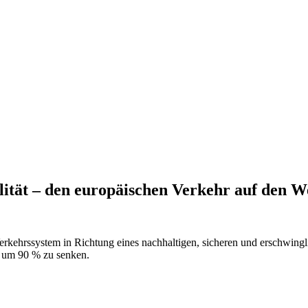
lität – den europäischen Verkehr auf den W
-Verkehrssystem in Richtung eines nachhaltigen, sicheren und erschwingli
0 um 90 % zu senken.